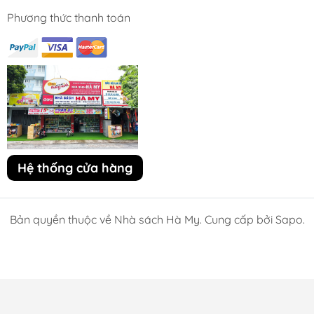
Phương thức thanh toán
Hệ thống cửa hàng
Bản quyền thuộc về Nhà sách Hà My. Cung cấp bởi Sapo.