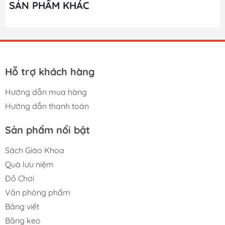
SẢN PHẨM KHÁC
Hỗ trợ khách hàng
Hướng dẫn mua hàng
Hướng dẫn thanh toán
Sản phẩm nổi bật
Sách Giáo Khoa
Quà lưu niệm
Đồ Chơi
Văn phòng phẩm
Bảng viết
Băng keo