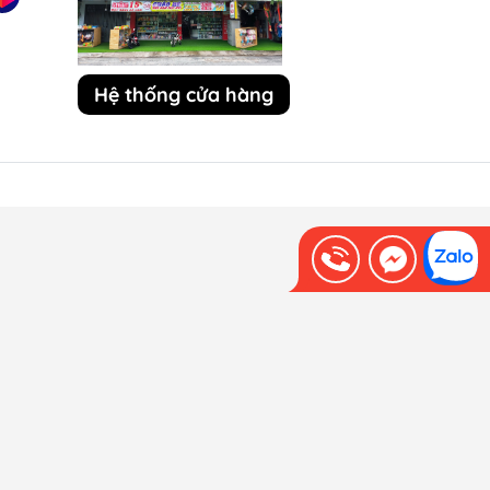
Hệ thống cửa hàng