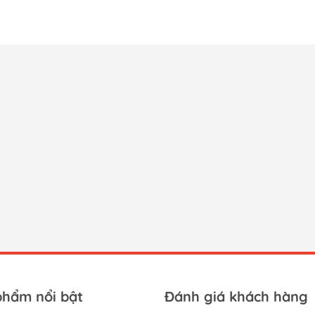
phẩm nổi bật
Đánh giá khách hàng