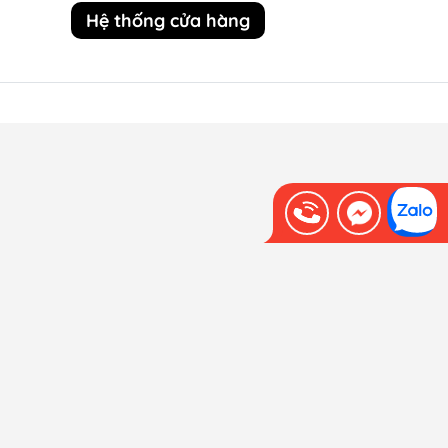
Hệ thống cửa hàng