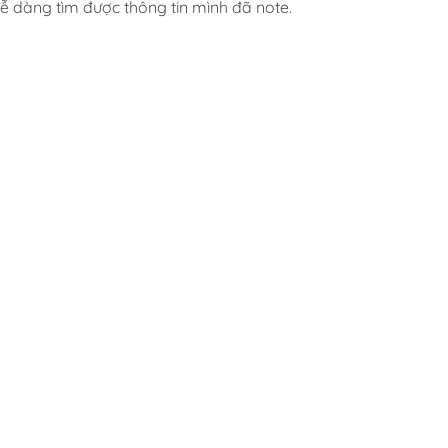
ễ dàng tìm được thông tin mình đã note.