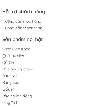
Hỗ trợ khách hàng
Hướng dẫn mua hàng
Hướng dẫn thanh toán
Sản phẩm nổi bật
Sách Giáo Khoa
Quà lưu niệm
Đồ Chơi
Văn phòng phẩm
Bảng viết
Băng keo
Giấy in
Bảo hộ lao động
Máy Tính