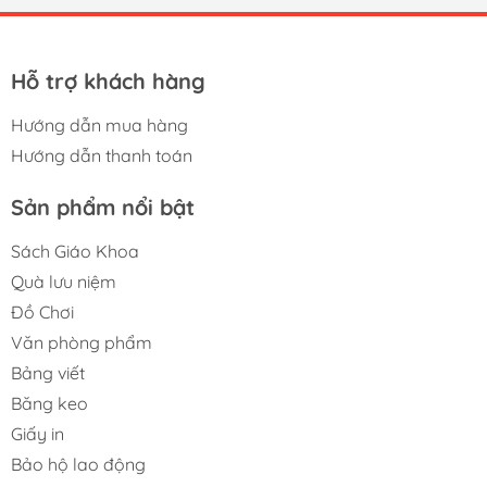
Hỗ trợ khách hàng
Hướng dẫn mua hàng
Hướng dẫn thanh toán
Sản phẩm nổi bật
Sách Giáo Khoa
Quà lưu niệm
Đồ Chơi
Văn phòng phẩm
Bảng viết
Băng keo
Giấy in
Bảo hộ lao động