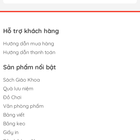
Hỗ trợ khách hàng
Hướng dẫn mua hàng
Hướng dẫn thanh toán
Sản phẩm nổi bật
Sách Giáo Khoa
Quà lưu niệm
Đồ Chơi
Văn phòng phẩm
Bảng viết
Băng keo
Giấy in