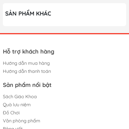
SẢN PHẨM KHÁC
Hỗ trợ khách hàng
Hướng dẫn mua hàng
Hướng dẫn thanh toán
Sản phẩm nổi bật
Sách Giáo Khoa
Quà lưu niệm
Đồ Chơi
Văn phòng phẩm
Bảng viết