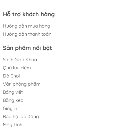
Hỗ trợ khách hàng
Hướng dẫn mua hàng
Hướng dẫn thanh toán
Sản phẩm nổi bật
Sách Giáo Khoa
Quà lưu niệm
Đồ Chơi
Văn phòng phẩm
Bảng viết
Băng keo
Giấy in
Bảo hộ lao động
Máy Tính