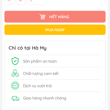
HẾT HÀNG
MUA NGAY
Chỉ có tại Hà My
Sản phẩm an toàn
Chất lượng cam kết
Dịch vụ vượt trội
Giao hàng nhanh chóng