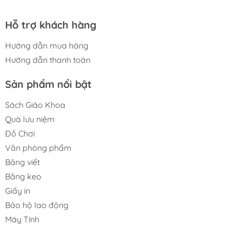
Hỗ trợ khách hàng
Hướng dẫn mua hàng
Hướng dẫn thanh toán
Sản phẩm nổi bật
Sách Giáo Khoa
Quà lưu niệm
Đồ Chơi
Văn phòng phẩm
Bảng viết
Băng keo
Giấy in
Bảo hộ lao động
Máy Tính