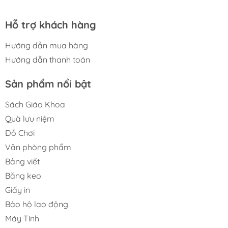
Hỗ trợ khách hàng
Hướng dẫn mua hàng
Hướng dẫn thanh toán
Sản phẩm nổi bật
Sách Giáo Khoa
Quà lưu niệm
Đồ Chơi
Văn phòng phẩm
Bảng viết
Băng keo
Giấy in
Bảo hộ lao động
Máy Tính