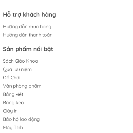
Hỗ trợ khách hàng
Hướng dẫn mua hàng
Hướng dẫn thanh toán
Sản phẩm nổi bật
Sách Giáo Khoa
Quà lưu niệm
Đồ Chơi
Văn phòng phẩm
Bảng viết
Băng keo
Giấy in
Bảo hộ lao động
Máy Tính