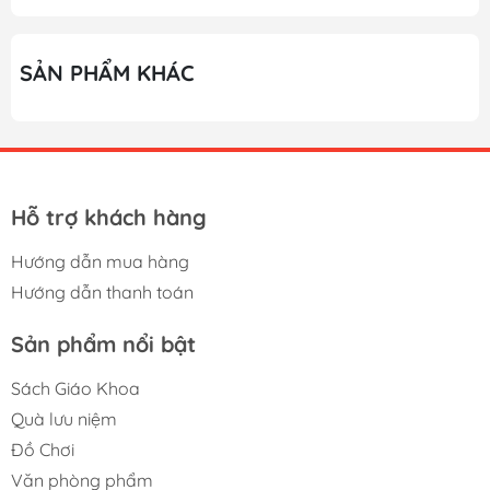
SẢN PHẨM KHÁC
Hỗ trợ khách hàng
Hướng dẫn mua hàng
Hướng dẫn thanh toán
Sản phẩm nổi bật
Sách Giáo Khoa
Quà lưu niệm
Đồ Chơi
Văn phòng phẩm