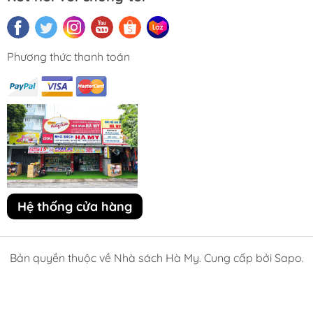
Phương thức thanh toán
Hệ thống cửa hàng
Bản quyền thuộc về Nhà sách Hà My. Cung cấp bởi Sapo.