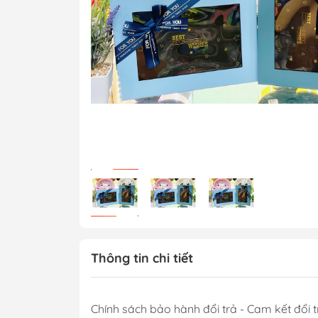
Thông tin chi tiết
Chính sách bảo hành đổi trả - Cam kết đổi t