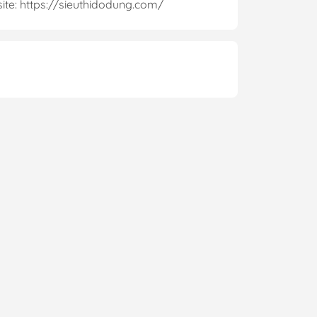
te: https://sieuthidodung.com/