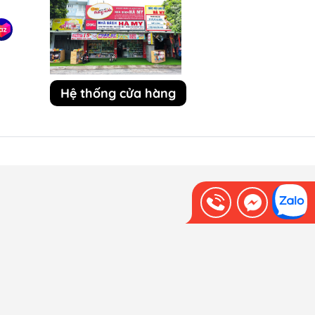
Hệ thống cửa hàng