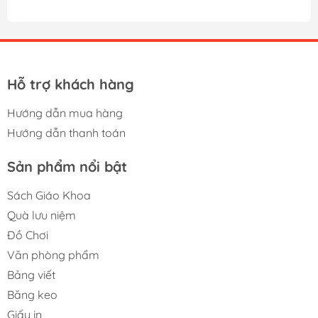
Hỗ trợ khách hàng
Hướng dẫn mua hàng
Hướng dẫn thanh toán
Sản phẩm nổi bật
Sách Giáo Khoa
Quà lưu niệm
Đồ Chơi
Văn phòng phẩm
Bảng viết
Băng keo
Giấy in