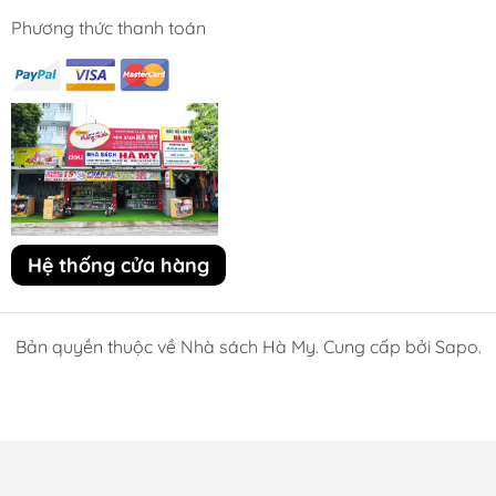
Phương thức thanh toán
Hệ thống cửa hàng
Bản quyền thuộc về Nhà sách Hà My. Cung cấp bởi Sapo.