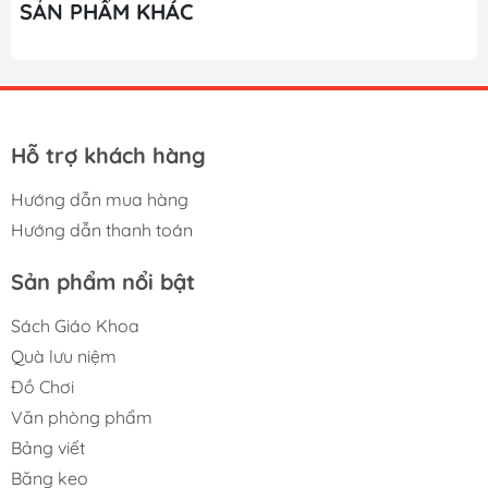
SẢN PHẨM KHÁC
Hỗ trợ khách hàng
Hướng dẫn mua hàng
Hướng dẫn thanh toán
Sản phẩm nổi bật
Sách Giáo Khoa
Quà lưu niệm
Đồ Chơi
Văn phòng phẩm
Bảng viết
Băng keo