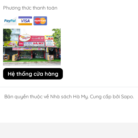
Phương thức thanh toán
Hệ thống cửa hàng
Bản quyền thuộc về Nhà sách Hà My. Cung cấp bởi Sapo.