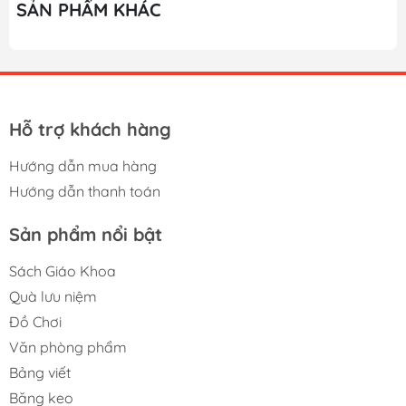
SẢN PHẨM KHÁC
Hỗ trợ khách hàng
Hướng dẫn mua hàng
Hướng dẫn thanh toán
Sản phẩm nổi bật
Sách Giáo Khoa
Quà lưu niệm
Đồ Chơi
Văn phòng phẩm
Bảng viết
Băng keo