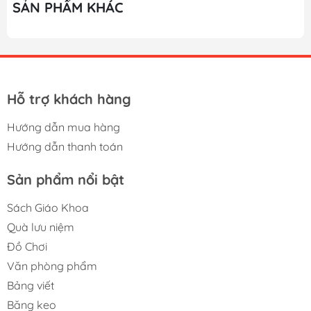
SẢN PHẨM KHÁC
Hỗ trợ khách hàng
Hướng dẫn mua hàng
Hướng dẫn thanh toán
Sản phẩm nổi bật
Sách Giáo Khoa
Quà lưu niệm
Đồ Chơi
Văn phòng phẩm
Bảng viết
Băng keo