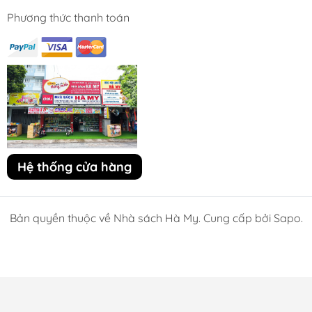
Phương thức thanh toán
Hệ thống cửa hàng
Bản quyền thuộc về Nhà sách Hà My. Cung cấp bởi Sapo.