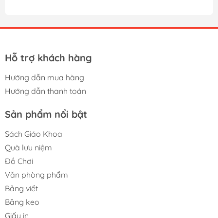
Hỗ trợ khách hàng
Hướng dẫn mua hàng
Hướng dẫn thanh toán
Sản phẩm nổi bật
Sách Giáo Khoa
Quà lưu niệm
Đồ Chơi
Văn phòng phẩm
Bảng viết
Băng keo
Giấy in