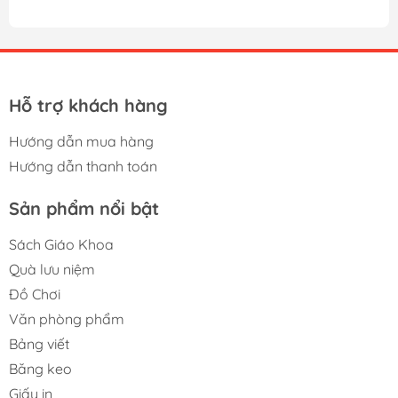
Hỗ trợ khách hàng
Hướng dẫn mua hàng
Hướng dẫn thanh toán
Sản phẩm nổi bật
Sách Giáo Khoa
Quà lưu niệm
Đồ Chơi
Văn phòng phẩm
Bảng viết
Băng keo
Giấy in