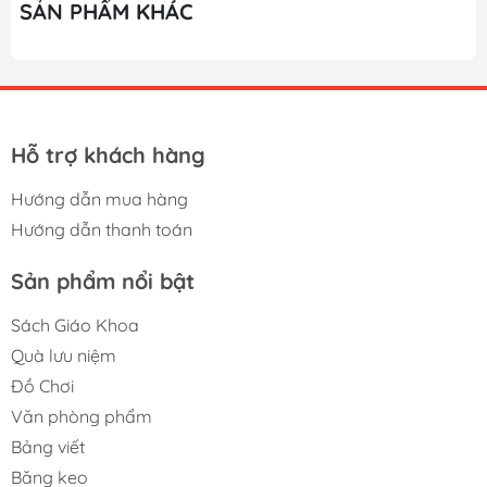
SẢN PHẨM KHÁC
Hỗ trợ khách hàng
Hướng dẫn mua hàng
Hướng dẫn thanh toán
Sản phẩm nổi bật
Sách Giáo Khoa
Quà lưu niệm
Đồ Chơi
Văn phòng phẩm
Bảng viết
Băng keo