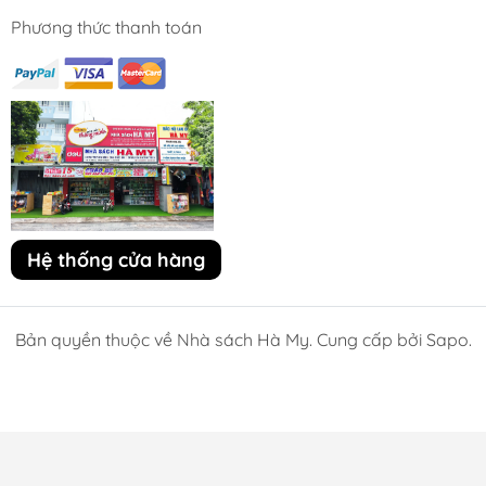
Phương thức thanh toán
Hệ thống cửa hàng
Bản quyền thuộc về Nhà sách Hà My. Cung cấp bởi Sapo.