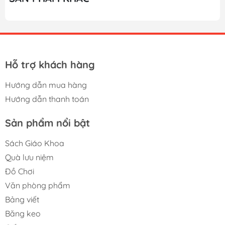
Hỗ trợ khách hàng
Hướng dẫn mua hàng
Hướng dẫn thanh toán
Sản phẩm nổi bật
Sách Giáo Khoa
Quà lưu niệm
Đồ Chơi
Văn phòng phẩm
Bảng viết
Băng keo