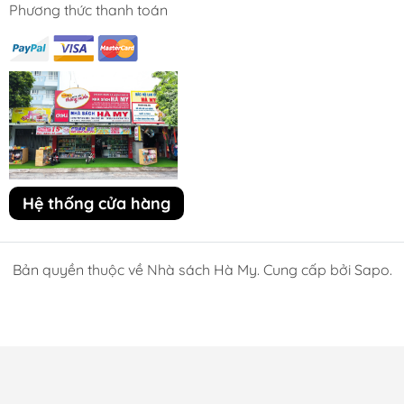
Phương thức thanh toán
Hệ thống cửa hàng
Bản quyền thuộc về Nhà sách Hà My. Cung cấp bởi Sapo.