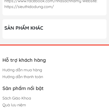
https://www.facebook.com/nhasachhamy Website:
https://sieuthidodung.com/
SẢN PHẨM KHÁC
Hỗ trợ khách hàng
Hướng dẫn mua hàng
Hướng dẫn thanh toán
Sản phẩm nổi bật
Sách Giáo Khoa
Quà lưu niệm