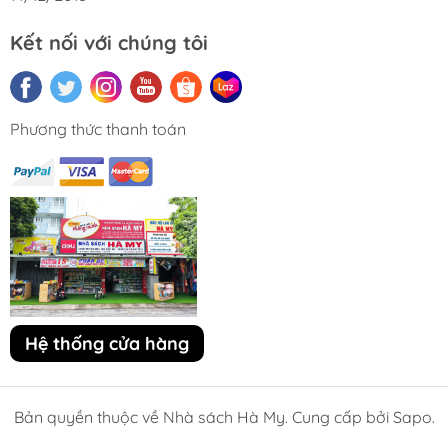
Kết nối với chúng tôi
Phương thức thanh toán
Hệ thống cửa hàng
Bản quyền thuộc về Nhà sách Hà My. Cung cấp bởi Sapo.