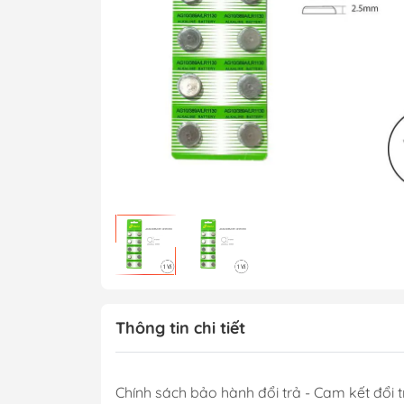
Thông tin chi tiết
Chính sách bảo hành đổi trả - Cam kết đổi t