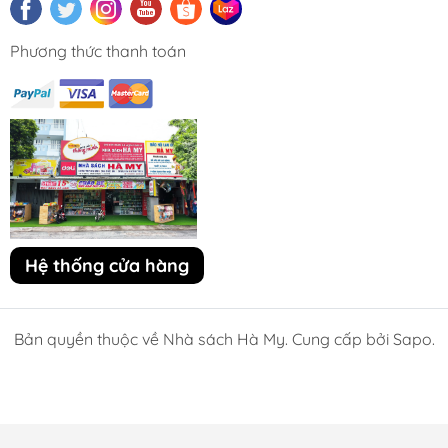
Phương thức thanh toán
Hệ thống cửa hàng
Bản quyền thuộc về Nhà sách Hà My. Cung cấp bởi Sapo.