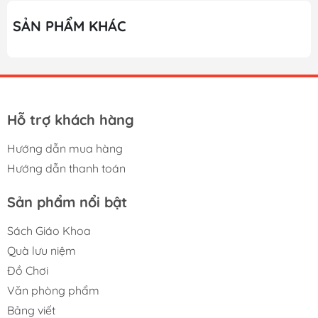
SẢN PHẨM KHÁC
Hỗ trợ khách hàng
Hướng dẫn mua hàng
Hướng dẫn thanh toán
Sản phẩm nổi bật
Sách Giáo Khoa
Quà lưu niệm
Đồ Chơi
Văn phòng phẩm
Bảng viết