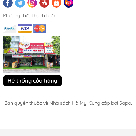
Phương thức thanh toán
Hệ thống cửa hàng
Bản quyền thuộc về Nhà sách Hà My. Cung cấp bởi Sapo.