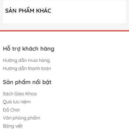
SẢN PHẨM KHÁC
Hỗ trợ khách hàng
Hướng dẫn mua hàng
Hướng dẫn thanh toán
Sản phẩm nổi bật
Sách Giáo Khoa
Quà lưu niệm
Đồ Chơi
Văn phòng phẩm
Bảng viết