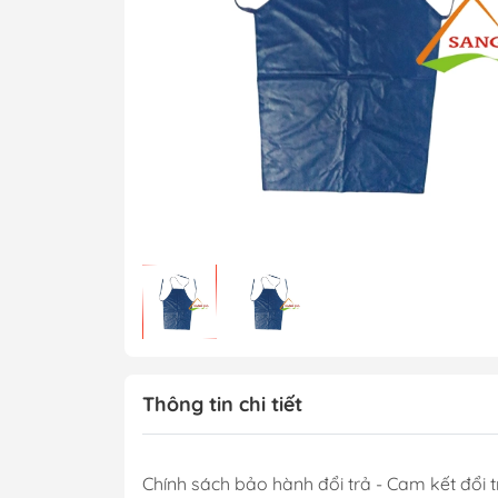
Thông tin chi tiết
Chính sách bảo hành đổi trả - Cam kết đổi t