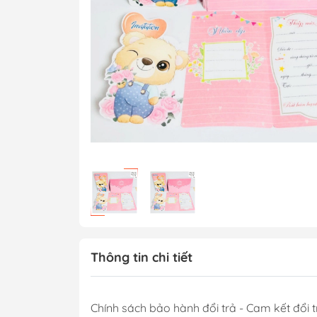
Thông tin chi tiết
Chính sách bảo hành đổi trả - Cam kết đổi t