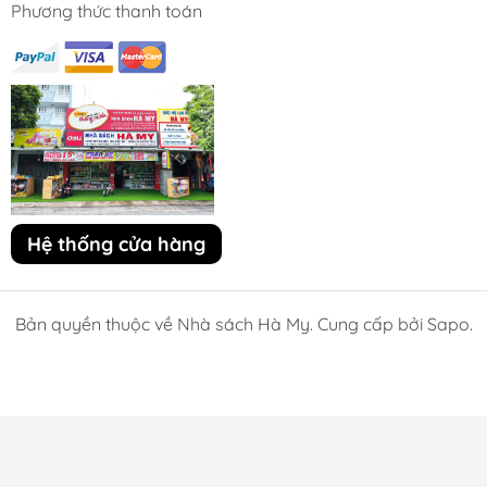
Phương thức thanh toán
Hệ thống cửa hàng
Bản quyền thuộc về Nhà sách Hà My. Cung cấp bởi Sapo.