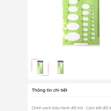
Thông tin chi tiết
Chính sách bảo hành đổi trả - Cam kết đổi t