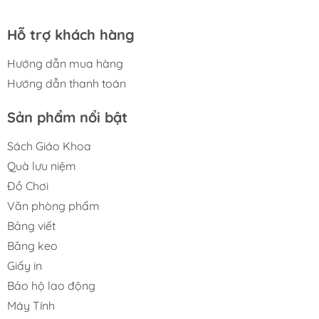
Hỗ trợ khách hàng
Hướng dẫn mua hàng
Hướng dẫn thanh toán
Sản phẩm nổi bật
Sách Giáo Khoa
Quà lưu niệm
Đồ Chơi
Văn phòng phẩm
Bảng viết
Băng keo
Giấy in
Bảo hộ lao động
Máy Tính