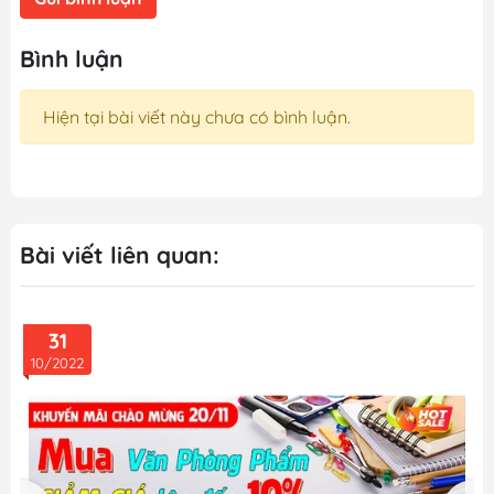
Bình luận
Hiện tại bài viết này chưa có bình luận.
Bài viết liên quan:
31
10/2022