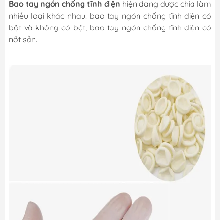
Bao tay ngón chống tĩnh điện
hiện đang được chia làm
nhiều loại khác nhau: bao tay ngón chống tĩnh điện có
bột và không có bột, bao tay ngón chống tĩnh điện có
nốt sần.