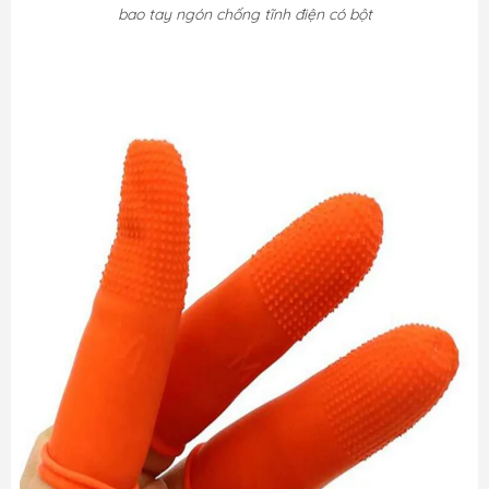
bao tay ngón chống tĩnh điện có bột