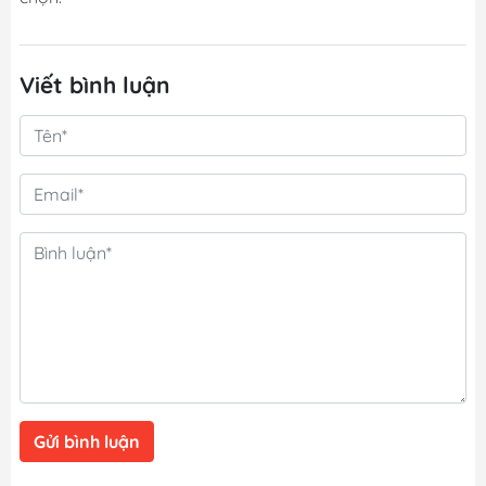
Viết bình luận
Gửi bình luận