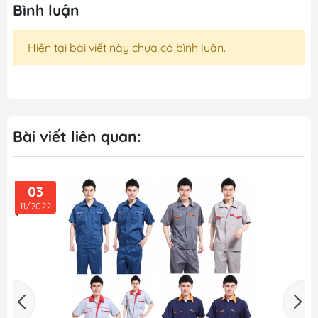
Bình luận
Hiện tại bài viết này chưa có bình luận.
Bài viết liên quan:
02
11/2022