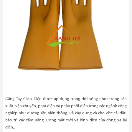
Găng Tay Cách Điện được áp dụng trong đời sống như: trong sản
xuất, vận chuyển, phát điện và phân phối điện trong các ngành công
nghiệp như đường sắt, viễn thông, và xây dựng và cho việc cài đặt,
bảo trì các tấm năng lượng mặt trời và bình điện của dòng xe lai
điện,...