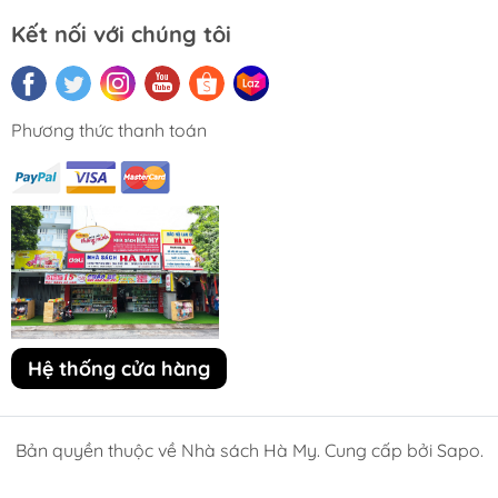
Kết nối với chúng tôi
Phương thức thanh toán
Hệ thống cửa hàng
Bản quyền thuộc về Nhà sách Hà My. Cung cấp bởi Sapo.