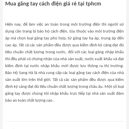
Mua găng tay cách điện giá rẻ tại tphcm
Hiện nay, để làm việc an toàn trong môi trường điện thì người sử
dụng cần trang bị bảo hộ cách điện, tùy thuộc vào môi trường điện
áp mà chọn loại găng tay phù hợp, từ găng tay hạ áp, trung áp đến
cao áp. Tất cả các sản phẩm đều được qua kiểm định kỹ càng đạt đủ
tiêu chuẩn chất lượng trong nước, đối với các loại găng nhập khẩu
thì đều phải có chứng nhận của nhà sản xuất, nước xuất khẩu và đạt
kiểm định tại nước nhập khẩu mới được lưu thông ra thị trường.
Bảo Hộ Sang Hà là nhà cung cấp các loại găng tay cách điện của nhà
sản xuất lớn trên thế giới. Tất cả các sản phẩm đều được qua kiểm
định kỹ càng đạt đủ tiêu chuẩn chất lượng trong châu âu. Một số loại
găng tay được chúng tôi nhập khẩu trực tiếp tại nhà sản xuất đảm
bảo an toàn chất lượng cao .