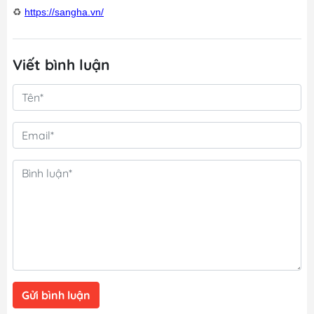
♻
https://sangha.vn/
Viết bình luận
Gửi bình luận