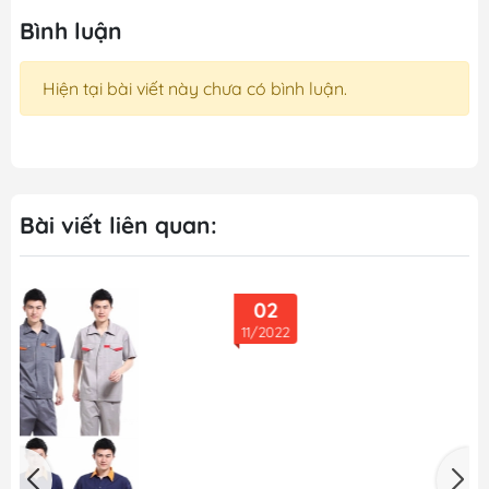
Bình luận
Hiện tại bài viết này chưa có bình luận.
Bài viết liên quan:
02
11/2022