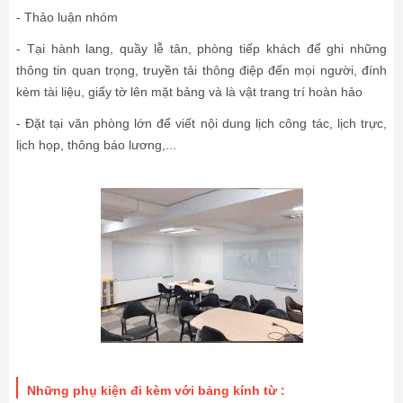
- Thảo luận nhóm
- Tại hành lang, quầy lễ tân, phòng tiếp khách để ghi những
thông tin quan trọng, truyền tải thông điệp đến mọi người, đính
kèm tài liệu, giấy tờ lên mặt bảng và là vật trang trí hoàn hảo
- Đặt tại văn phòng lớn để viết nội dung lịch công tác, lịch trực,
lịch họp, thông báo lương,...
Những phụ kiện đi kèm với bảng kính từ :