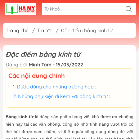
Trang chủ
/
Tin tức
/
Đặc điểm bảng kính từ
Đặc điểm bảng kính từ
Đăng bởi:
Minh Tâm - 15/03/2022
Các nội dung chính
Được dùng cho những trường hợp :
Những phụ kiện đi kèm với bảng kính từ :
Bảng kính từ
là dòng sản phẩm bảng viết khá được ưa chuộng
hiện nay tại các văn phòng, công sở nhờ tính năng vượt trội có
thể hút được nam châm, vì thế ngoài công dụng dùng để viết