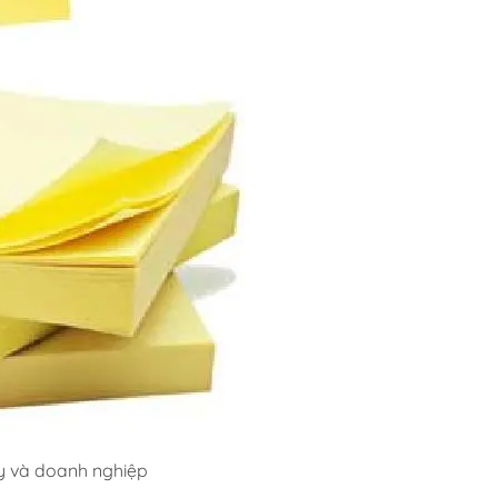
ty và doanh nghiệp