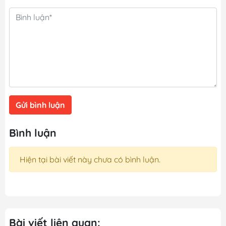
Gửi bình luận
Bình luận
Hiện tại bài viết này chưa có bình luận.
Bài viết liên quan: