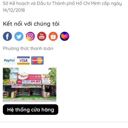
Sở Kế hoạch và Đầu tư Thành phố Hồ Chí Minh cấp ngày
14/12/2018
Kết nối với chúng tôi
Phương thức thanh toán
Hệ thống cửa hàng