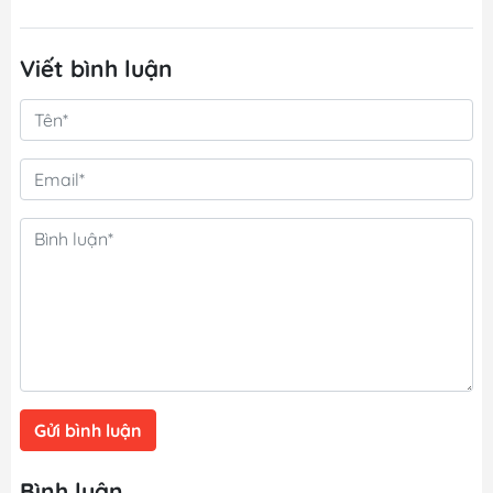
Viết bình luận
Gửi bình luận
Bình luận