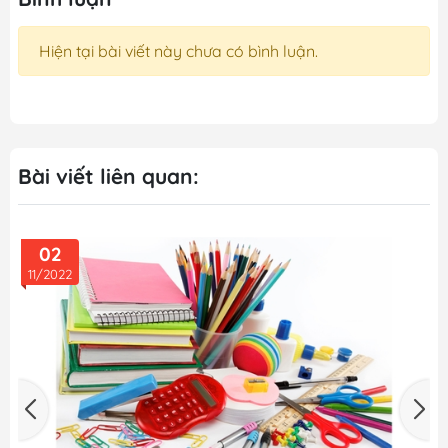
Hiện tại bài viết này chưa có bình luận.
Bài viết liên quan:
02
11/2022