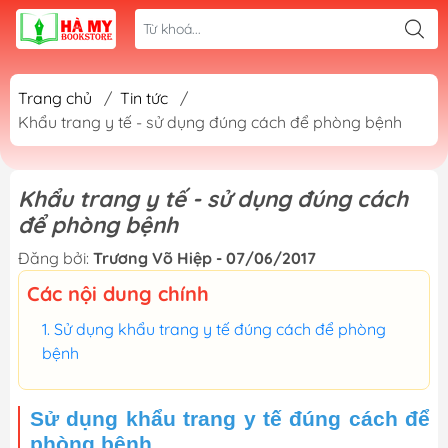
Trang chủ
/
Tin tức
/
Khẩu trang y tế - sử dụng đúng cách để phòng bệnh
Khẩu trang y tế - sử dụng đúng cách
để phòng bệnh
Đăng bởi:
Trương Võ Hiệp - 07/06/2017
Các nội dung chính
Sử dụng khẩu trang y tế đúng cách để phòng
bệnh
Sử dụng khẩu trang y tế đúng cách để
phòng bệnh