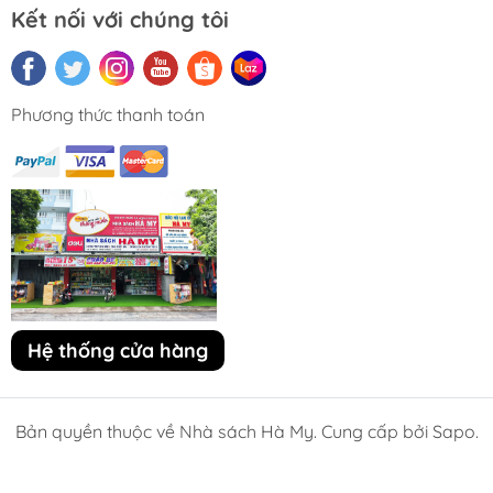
Kết nối với chúng tôi
Phương thức thanh toán
Hệ thống cửa hàng
Bản quyền thuộc về Nhà sách Hà My. Cung cấp bởi Sapo.