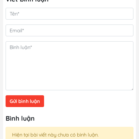
Gửi bình luận
Bình luận
Hiện tại bài viết này chưa có bình luận.