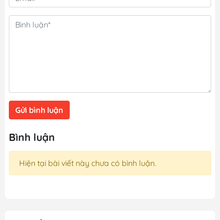
Gửi bình luận
Bình luận
Hiện tại bài viết này chưa có bình luận.