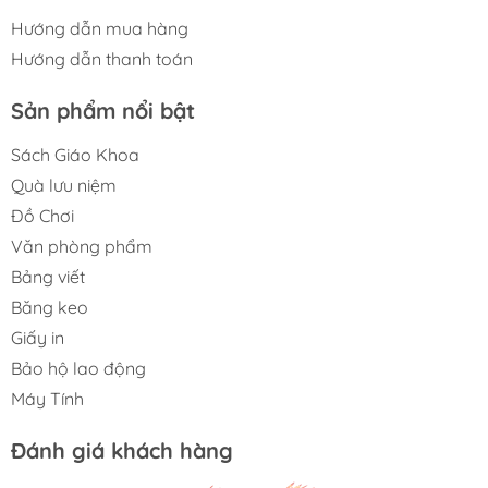
Hướng dẫn mua hàng
Hướng dẫn thanh toán
Sản phẩm nổi bật
Sách Giáo Khoa
Quà lưu niệm
Đồ Chơi
Văn phòng phẩm
Bảng viết
Băng keo
Giấy in
Bảo hộ lao động
Máy Tính
Đánh giá khách hàng