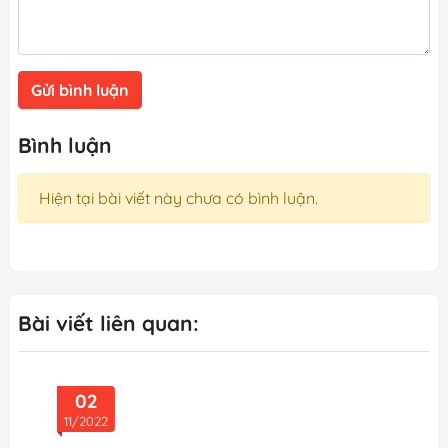
Gửi bình luận
Bình luận
Hiện tại bài viết này chưa có bình luận.
Bài viết liên quan:
02
11/2022