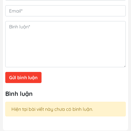
Gửi bình luận
Bình luận
Hiện tại bài viết này chưa có bình luận.