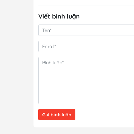
Viết bình luận
Gửi bình luận