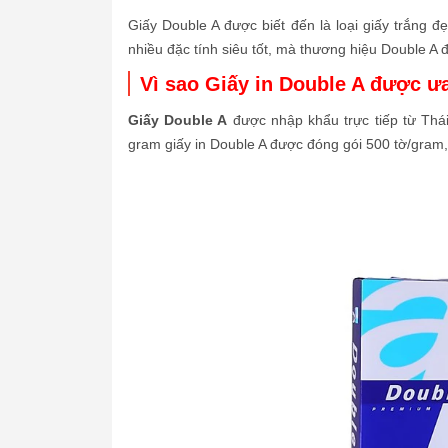
Giấy Double A được biết đến là loại giấy trắng đẹ
nhiều đặc tính siêu tốt, mà thương hiệu Double A
Vì sao Giấy in Double A được 
Giấy Double A
được nhập khẩu trực tiếp từ Thái
gram giấy in Double A được đóng gói 500 tờ/gram, 